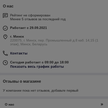
О нас
Рейтинг не сформирован
Менее 5 отзывов за последний год
Работает с 29.09.2021
г. Минск
220075, г. Минск, пер. Промышленный д.8 каб. 14,15 (1
этаж), Минск, Беларусь
Контакты
Сегодня работает с 09:00 до 18:00
Показать весь график работы
Отзывы о магазине
У компании пока нет отзывов, добавьте первый
О нас