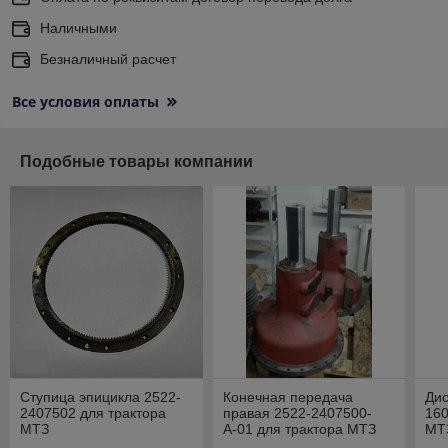
Наличными
Безналичный расчет
Все условия оплаты
Подобные товары компании
Ступица эпицикла 2522-
Конечная передача
Дис
2407502 для трактора
правая 2522-2407500-
160
МТЗ
А-01 для трактора МТЗ
МТ