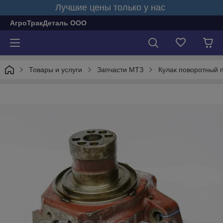
Лучшие цены только у нас
АгроТракДеталь ООО
Товары и услуги
Запчасти МТЗ
Кулак поворотный 