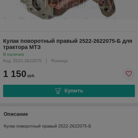
Кулак поворотный правый 2522-2622075-Б для
трактора МТЗ
В наличии
Код: 2522-2622075
Розница
1 150
руб.
Купить
Описание
Кулак поворотный правый 2522-2622075-Б