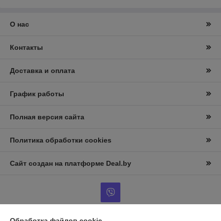
О нас
Контакты
Доставка и оплата
График работы
Полная версия сайта
Политика обработки cookies
Сайт создан на платформе Deal.by
Обработка файлов cookie