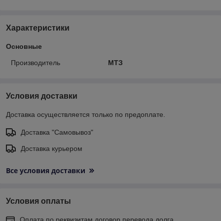
Характеристики
Основные
Производитель
МТЗ
Условия доставки
Доставка осуществляется только по предоплате.
Доставка "Самовывоз"
Доставка курьером
Все условия доставки
Условия оплаты
Оплата по реквизитам договор перевода долга