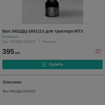
Вал 3022ДЦ-1601113 для трактора МТЗ
В наличии
Код: 3022ДЦ-1601113
Розница
395
руб.
Купить
Описание
Вал 3022ДЦ-1601113