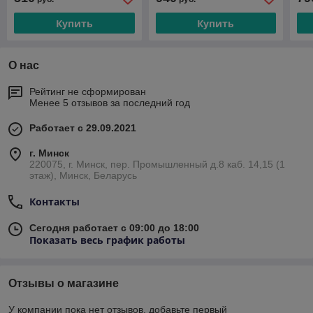
Купить
Купить
О нас
Рейтинг не сформирован
Менее 5 отзывов за последний год
Работает с 29.09.2021
г. Минск
220075, г. Минск, пер. Промышленный д.8 каб. 14,15 (1
этаж), Минск, Беларусь
Контакты
Сегодня работает с 09:00 до 18:00
Показать весь график работы
Отзывы о магазине
У компании пока нет отзывов, добавьте первый