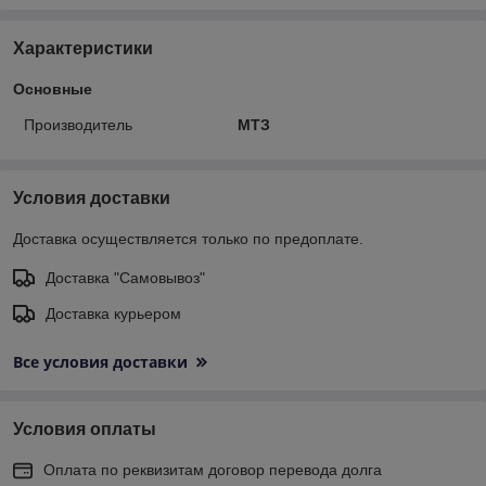
Характеристики
Основные
Производитель
МТЗ
Условия доставки
Доставка осуществляется только по предоплате.
Доставка "Самовывоз"
Доставка курьером
Все условия доставки
Условия оплаты
Оплата по реквизитам договор перевода долга