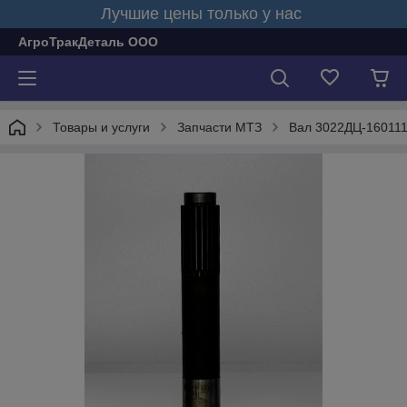
Лучшие цены только у нас
АгроТракДеталь ООО
Товары и услуги
Запчасти МТЗ
Вал 3022ДЦ-160111