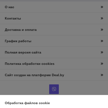
О нас
Контакты
Доставка и оплата
График работы
Полная версия сайта
Политика обработки cookies
Сайт создан на платформе Deal.by
Обработка файлов cookie
Информация для покупателя