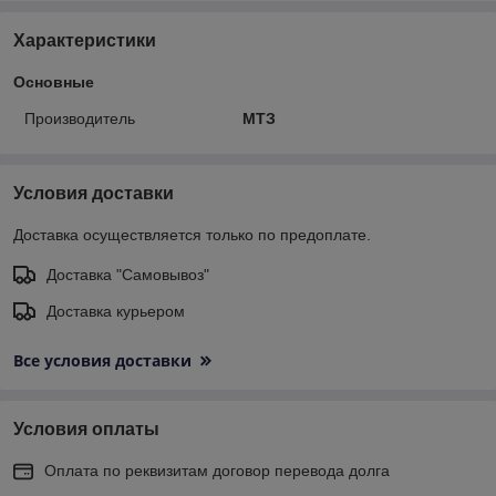
Характеристики
Основные
Производитель
МТЗ
Условия доставки
Доставка осуществляется только по предоплате.
Доставка "Самовывоз"
Доставка курьером
Все условия доставки
Условия оплаты
Оплата по реквизитам договор перевода долга