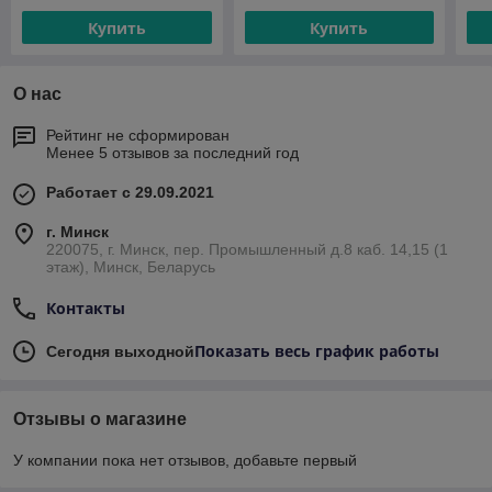
Купить
Купить
О нас
Рейтинг не сформирован
Менее 5 отзывов за последний год
Работает с 29.09.2021
г. Минск
220075, г. Минск, пер. Промышленный д.8 каб. 14,15 (1
этаж), Минск, Беларусь
Контакты
Показать весь график работы
Сегодня выходной
Отзывы о магазине
У компании пока нет отзывов, добавьте первый