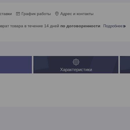
ставки
График работы
Адрес и контакты
зврат товара в течение 14 дней
по договоренности
Подробнее
Характеристики