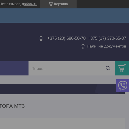
Нет отзывов,
добавить
Корзина
+375 (29) 686-50-70
+375 (17) 370-65-07
Наличие документов
КТОРА МТЗ