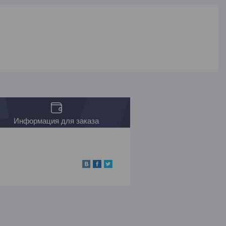
Информация для заказа