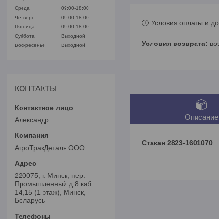
Среда
09:00-18:00
Четверг
09:00-18:00
Условия оплаты и до
Пятница
09:00-18:00
Суббота
Выходной
во
Воскресенье
Выходной
КОНТАКТЫ
Описание
Александр
Стакан 2823-1601070
АгроТракДеталь ООО
220075, г. Минск, пер.
Промышленный д.8 каб.
14,15 (1 этаж), Минск,
Беларусь