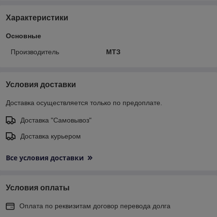
Характеристики
Основные
Производитель
МТЗ
Условия доставки
Доставка осуществляется только по предоплате.
Доставка "Самовывоз"
Доставка курьером
Все условия доставки
Условия оплаты
Оплата по реквизитам договор перевода долга