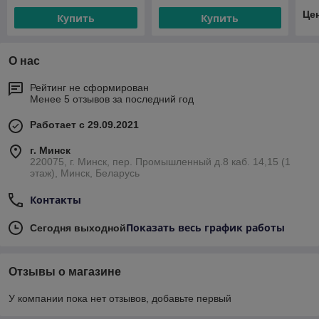
Це
Купить
Купить
О нас
Рейтинг не сформирован
Менее 5 отзывов за последний год
Работает с 29.09.2021
г. Минск
220075, г. Минск, пер. Промышленный д.8 каб. 14,15 (1
этаж), Минск, Беларусь
Контакты
Показать весь график работы
Сегодня выходной
Отзывы о магазине
У компании пока нет отзывов, добавьте первый