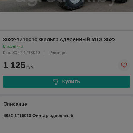
3022-1716010 Фильтр сдвоенный МТЗ 3522
В наличии
Код: 3022-1716010
Розница
1 125
руб.
Купить
Описание
3022-1716010 Фильтр сдвоенный