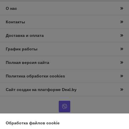
О нас
Контакты
Доставка и оплата
График работы
Полная версия сайта
Политика обработки cookies
Сайт создан на платформе Deal.by
Обработка файлов cookie
Информация для покупателя