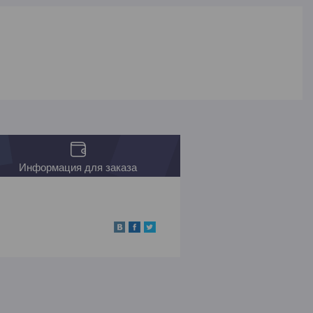
Информация для заказа