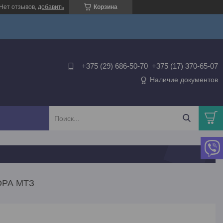
Нет отзывов,
добавить
Корзина
+375 (29) 686-50-70
+375 (17) 370-65-07
Наличие документов
ОРА МТЗ