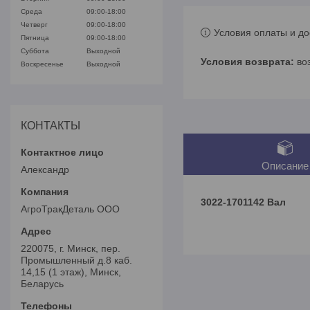
Среда
09:00-18:00
Четверг
09:00-18:00
Условия оплаты и до
Пятница
09:00-18:00
Суббота
Выходной
во
Воскресенье
Выходной
КОНТАКТЫ
Описание
Александр
3022-1701142 Вал
АгроТракДеталь ООО
220075, г. Минск, пер.
Промышленный д.8 каб.
14,15 (1 этаж), Минск,
Беларусь