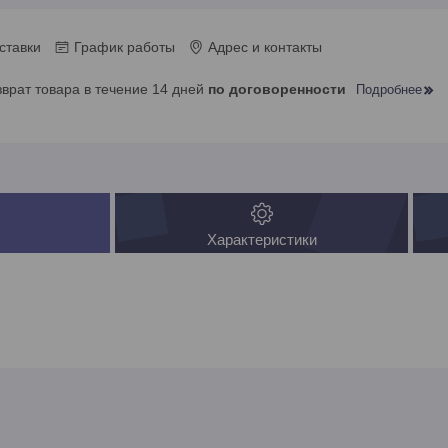
ставки
График работы
Адрес и контакты
зврат товара в течение 14 дней
по договоренности
Подробнее
Характеристики