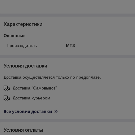
Характеристики
Основные
Производитель
МТЗ
Условия доставки
Доставка осуществляется только по предоплате.
Доставка "Самовывоз"
Доставка курьером
Все условия доставки
Условия оплаты