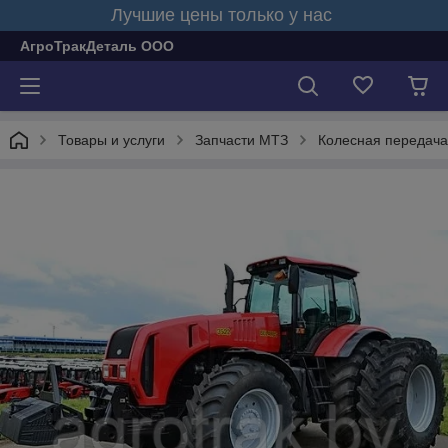
Лучшие цены только у нас
АгроТракДеталь ООО
Товары и услуги
Запчасти МТЗ
Колесная передача