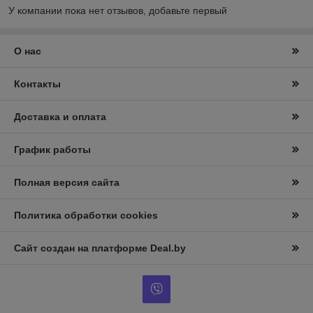
У компании пока нет отзывов, добавьте первый
О нас
Контакты
Доставка и оплата
График работы
Полная версия сайта
Политика обработки cookies
Сайт создан на платформе Deal.by