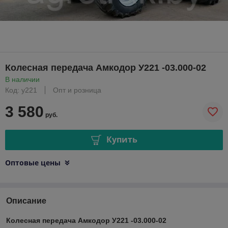
Колесная передача Амкодор У221 -03.000-02
В наличии
Код: у221
Опт и розница
3 580
руб.
Купить
Оптовые цены
Описание
Колесная передача Амкодор У221 -03.000-02