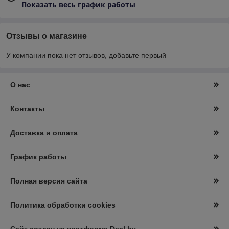
Показать весь график работы
Отзывы о магазине
У компании пока нет отзывов, добавьте первый
О нас
Контакты
Доставка и оплата
График работы
Полная версия сайта
Политика обработки cookies
Сайт создан на платформе Deal.by