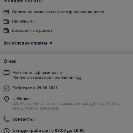
Условия оплаты
Оплата по реквизитам договор перевода долга
Наличными
Безналичный расчет
Все условия оплаты
О нас
Рейтинг не сформирован
Менее 5 отзывов за последний год
Работает с 29.09.2021
г. Минск
220075, г. Минск, пер. Промышленный д.8 каб. 14,15 (1
этаж), Минск, Беларусь
Контакты
Сегодня работает с 09:00 до 18:00