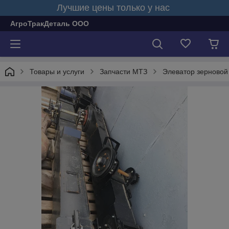
Лучшие цены только у нас
АгроТракДеталь ООО
Товары и услуги
Запчасти МТЗ
Элеватор зерновой