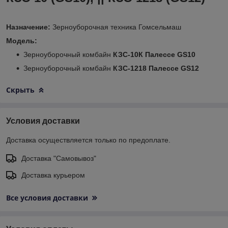
Назначение:
Зерноуборочная техника Гомсельмаш
Модель:
Зерноуборочный комбайн
КЗС-10К Палессе GS10
Зерноуборочный комбайн
КЗС-1218 Палессе GS12
Скрыть
Условия доставки
Доставка осуществляется только по предоплате.
Доставка "Самовывоз"
Доставка курьером
Все условия доставки