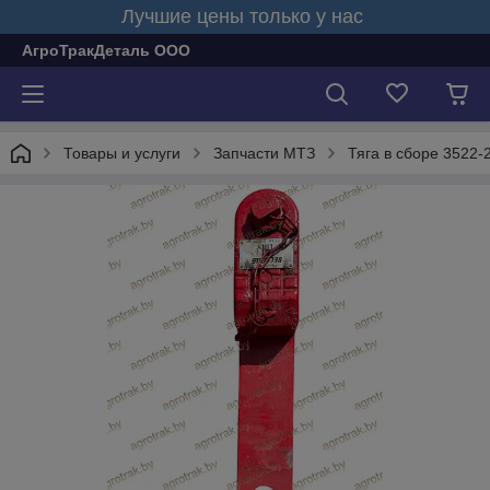
Лучшие цены только у нас
АгроТракДеталь ООО
Товары и услуги
Запчасти МТЗ
Тяга в сборе 3522-