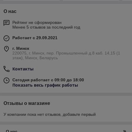
О нас
Рейтинг не сформирован
Менее 5 отзывов за последний год
Работает с 29.09.2021
г. Минск
220075, г. Минск, пер. Промышленный д.8 каб. 14,15 (1
этаж), Минск, Беларусь
Контакты
Сегодня работает с 09:00 до 18:00
Показать весь график работы
Отзывы о магазине
У компании пока нет отзывов, добавьте первый
О нас