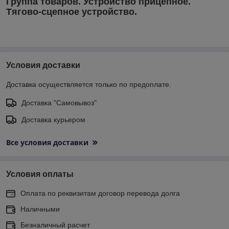
Группа товаров. Устройство прицепное.
Тягово-сцепное устройство.
Условия доставки
Доставка осуществляется только по предоплате.
Доставка "Самовывоз"
Доставка курьером
Все условия доставки
Условия оплаты
Оплата по реквизитам договор перевода долга
Наличными
Безналичный расчет