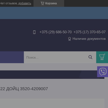
Нет отзывов,
добавить
Корзина
+375 (29) 686-50-70
+375 (17) 370-65-07
Наличие документов
2 ДОЙЦ 3520-4209007