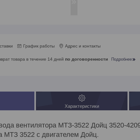
ставки
График работы
Адрес и контакты
зврат товара в течение 14 дней
по договоренности
Подробнее
Характеристики
вода вентилятора МТЗ-3522 Дойц 3520-420
 МТЗ 3522 с двигателем Дойц.