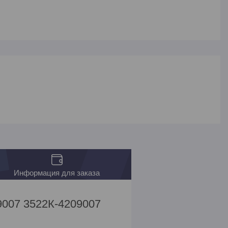
Информация для заказа
9007 3522К-4209007