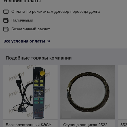
Условия оплаты
Оплата по реквизитам договор перевода долга
Наличными
Безналичный расчет
Все условия оплаты
Подобные товары компании
Блок электронный КЭСУ-
Ступица эпицикла 2522-
35