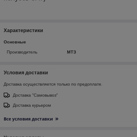
Характеристики
Основные
Производитель
МТЗ
Условия доставки
Доставка осуществляется только по предоплате.
Доставка "Самовывоз"
Доставка курьером
Все условия доставки