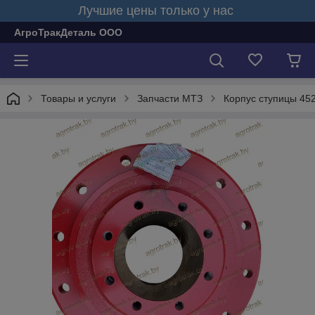
Лучшие цены только у нас
АгроТракДеталь ООО
Товары и услуги
Запчасти МТЗ
Корпус ступицы 45