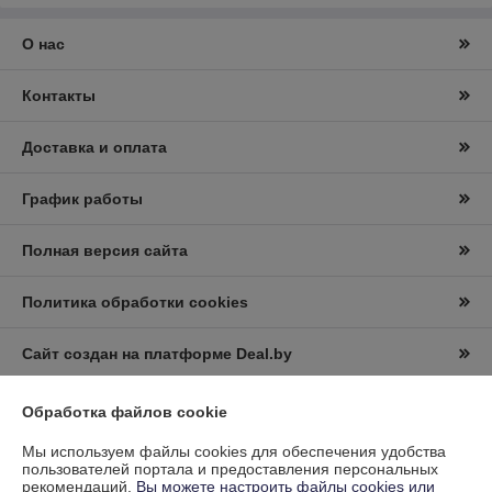
О нас
Контакты
Доставка и оплата
График работы
Полная версия сайта
Политика обработки cookies
Сайт создан на платформе Deal.by
Обработка файлов cookie
Мы используем файлы cookies для обеспечения удобства
пользователей портала и предоставления персональных
рекомендаций.
Вы можете настроить файлы cookies или