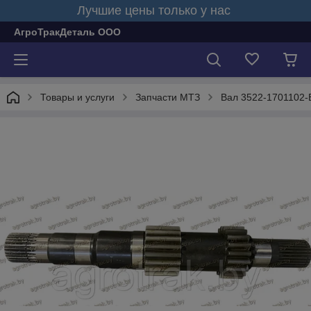
Лучшие цены только у нас
АгроТракДеталь ООО
Товары и услуги
Запчасти МТЗ
Вал 3522-1701102-