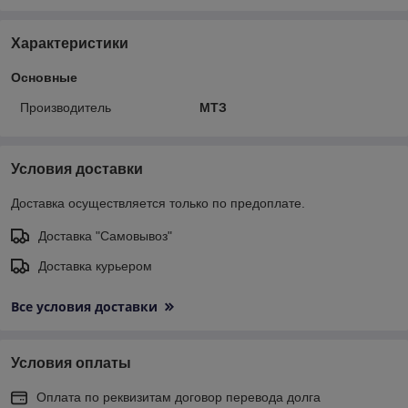
Характеристики
Основные
Производитель
МТЗ
Условия доставки
Доставка осуществляется только по предоплате.
Доставка "Самовывоз"
Доставка курьером
Все условия доставки
Условия оплаты
Оплата по реквизитам договор перевода долга