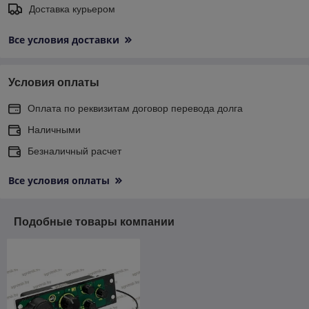
Доставка курьером
Все условия доставки
Условия оплаты
Оплата по реквизитам договор перевода долга
Наличными
Безналичный расчет
Все условия оплаты
Подобные товары компании