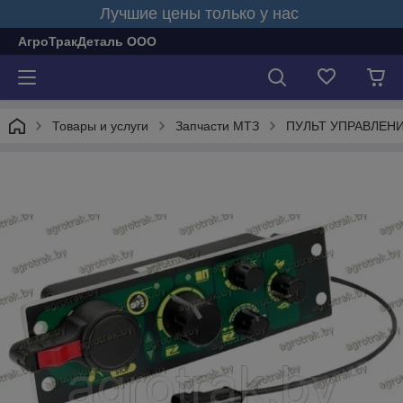
Лучшие цены только у нас
АгроТракДеталь ООО
Товары и услуги
Запчасти МТЗ
ПУЛЬТ УПРАВЛЕНИ