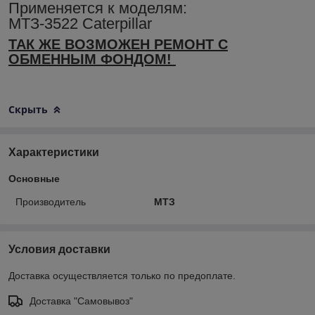
Применяется к моделям:
МТЗ-3522 Caterpillar
ТАК ЖЕ ВОЗМОЖЕН РЕМОНТ С
ОБМЕННЫМ ФОНДОМ!
Скрыть
Характеристики
Основные
Производитель
МТЗ
Условия доставки
Доставка осуществляется только по предоплате.
Доставка "Самовывоз"