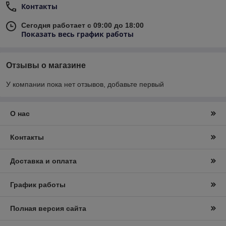
Контакты
Сегодня работает с 09:00 до 18:00
Показать весь график работы
Отзывы о магазине
У компании пока нет отзывов, добавьте первый
О нас
Контакты
Доставка и оплата
График работы
Полная версия сайта