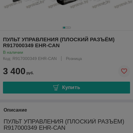
ПУЛЬТ УПРАВЛЕНИЯ (ПЛОСКИЙ РАЗЪЁМ)
R917000349 EHR-CAN
В наличии
Код: R917000349 EHR-CAN
Розница
3 400
руб.
Купить
Описание
ПУЛЬТ УПРАВЛЕНИЯ (ПЛОСКИЙ РАЗЪЁМ)
R917000349 EHR-CAN