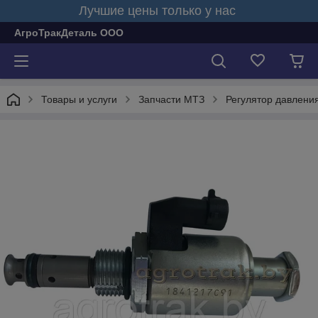
Лучшие цены только у нас
АгроТракДеталь ООО
Товары и услуги
Запчасти МТЗ
Регулятор давлени