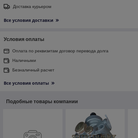
Доставка курьером
Все условия доставки
Условия оплаты
Оплата по реквизитам договор перевода долга
Наличными
Безналичный расчет
Все условия оплаты
Подобные товары компании