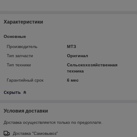
Характеристики
Основные
Производитель
МТЗ
Тип запчасти
Оригинал
Тип техники
Сельскохозяйственная
техника
Гарантийный срок
6 мес
Скрыть
Условия доставки
Доставка осуществляется только по предоплате.
Доставка "Самовывоз"