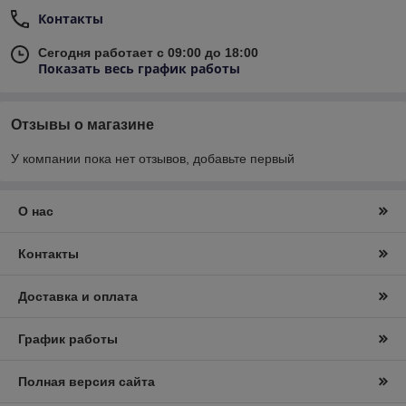
Контакты
Сегодня работает с 09:00 до 18:00
Показать весь график работы
Отзывы о магазине
У компании пока нет отзывов, добавьте первый
О нас
Контакты
Доставка и оплата
График работы
Полная версия сайта