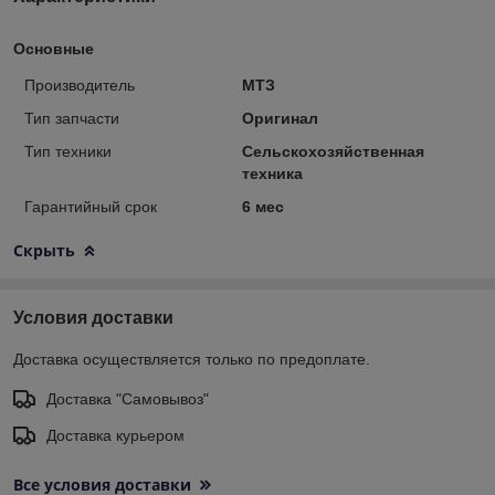
Основные
Производитель
МТЗ
Тип запчасти
Оригинал
Тип техники
Сельскохозяйственная
техника
Гарантийный срок
6 мес
Скрыть
Условия доставки
Доставка осуществляется только по предоплате.
Доставка "Самовывоз"
Доставка курьером
Все условия доставки