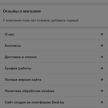
Отзывы о магазине
У компании пока нет отзывов, добавьте первый
О нас
Контакты
Доставка и оплата
График работы
Полная версия сайта
Политика обработки cookies
Сайт создан на платформе Deal.by