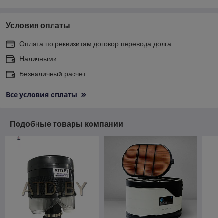
Условия оплаты
Оплата по реквизитам договор перевода долга
Наличными
Безналичный расчет
Все условия оплаты
Подобные товары компании