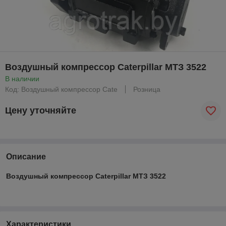
Воздушный компрессор Caterpillar МТЗ 3522
В наличии
Код: Воздушный компрессор Cate
Розница
Цену уточняйте
Описание
Воздушный компрессор Caterpillar МТЗ 3522
Характеристики