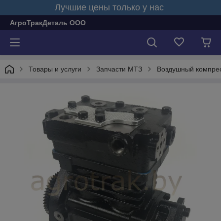
Лучшие цены только у нас
АгроТракДеталь ООО
Товары и услуги
Запчасти МТЗ
Воздушный компресс