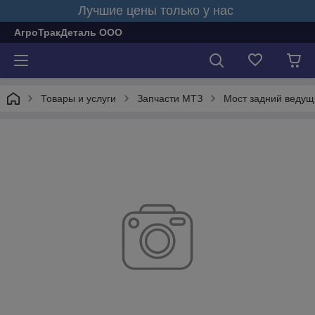
Лучшие цены только у нас
АгроТракДеталь ООО
Товары и услуги
Запчасти МТЗ
Мост задний ведущ