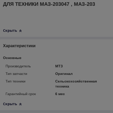
ДЛЯ ТЕХНИКИ МАЗ-203047 , МАЗ-203
Скрыть
Характеристики
Основные
Производитель
МТЗ
Тип запчасти
Оригинал
Тип техники
Сельскохозяйственная
техника
Гарантийный срок
6 мес
Скрыть