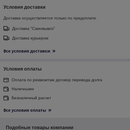
Условия доставки
Доставка осуществляется только по предоплате.
Доставка "Самовывоз"
Доставка курьером
Все условия доставки
Условия оплаты
Оплата по реквизитам договор перевода долга
Наличными
Безналичный расчет
Все условия оплаты
Подобные товары компании