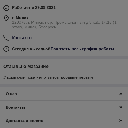
Работает с 29.09.2021
г. Минск
220075, г. Минск, пер. Промышленный д.8 каб. 14,15 (1
этаж), Минск, Беларусь
Контакты
Показать весь график работы
Сегодня выходной
Отзывы о магазине
У компании пока нет отзывов, добавьте первый
О нас
Контакты
Доставка и оплата