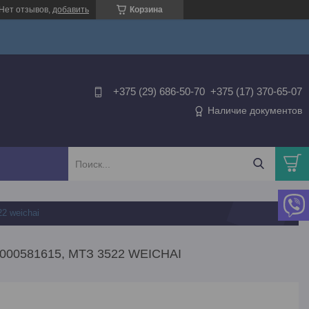
Нет отзывов,
добавить
Корзина
+375 (29) 686-50-70
+375 (17) 370-65-07
Наличие документов
2 weichai
0581615, МТЗ 3522 WEICHAI