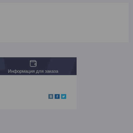
Информация для заказа