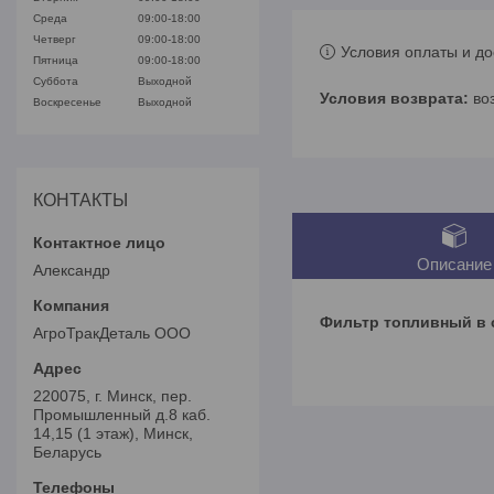
Среда
09:00-18:00
Четверг
09:00-18:00
Условия оплаты и до
Пятница
09:00-18:00
Суббота
Выходной
во
Воскресенье
Выходной
КОНТАКТЫ
Описание
Александр
Фильтр топливный в 
АгроТракДеталь ООО
220075, г. Минск, пер.
Промышленный д.8 каб.
14,15 (1 этаж), Минск,
Беларусь